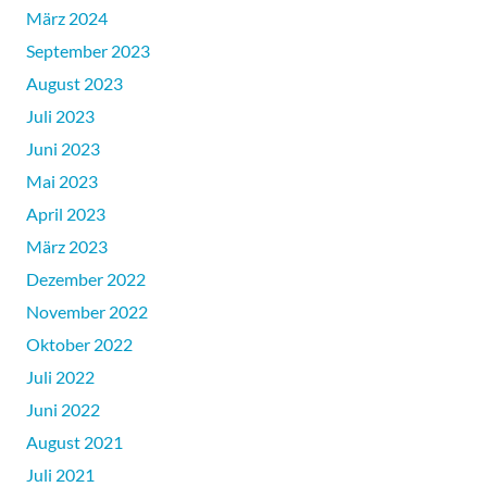
März 2024
September 2023
August 2023
Juli 2023
Juni 2023
Mai 2023
April 2023
März 2023
Dezember 2022
November 2022
Oktober 2022
Juli 2022
Juni 2022
August 2021
Juli 2021