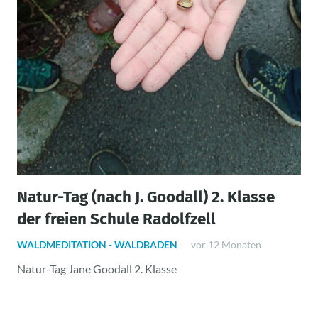
Natur-Tag (nach J. Goodall) 2. Klasse
der freien Schule Radolfzell
WALDMEDITATION - WALDBADEN
vor 12 Monaten
Natur-Tag Jane Goodall 2. Klasse