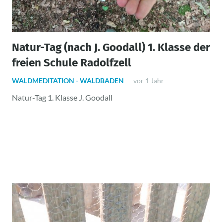
Natur-Tag (nach J. Goodall) 1. Klasse der
freien Schule Radolfzell
WALDMEDITATION - WALDBADEN
vor 1 Jahr
Natur-Tag 1. Klasse J. Goodall