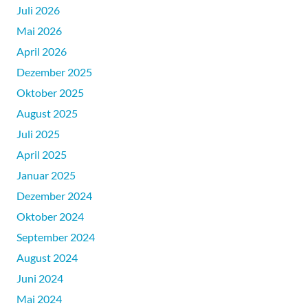
Juli 2026
Mai 2026
April 2026
Dezember 2025
Oktober 2025
August 2025
Juli 2025
April 2025
Januar 2025
Dezember 2024
Oktober 2024
September 2024
August 2024
Juni 2024
Mai 2024