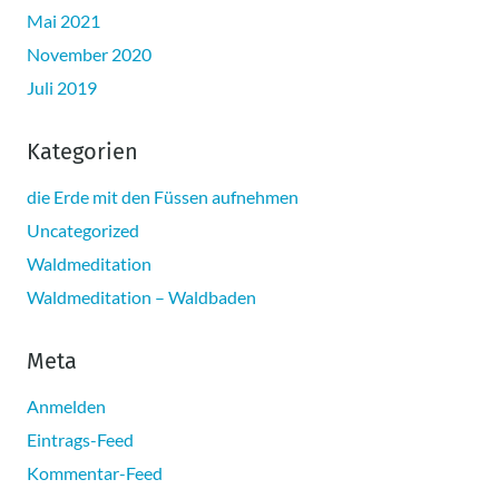
Mai 2021
November 2020
Juli 2019
Kategorien
die Erde mit den Füssen aufnehmen
Uncategorized
Waldmeditation
Waldmeditation – Waldbaden
Meta
Anmelden
Eintrags-Feed
Kommentar-Feed