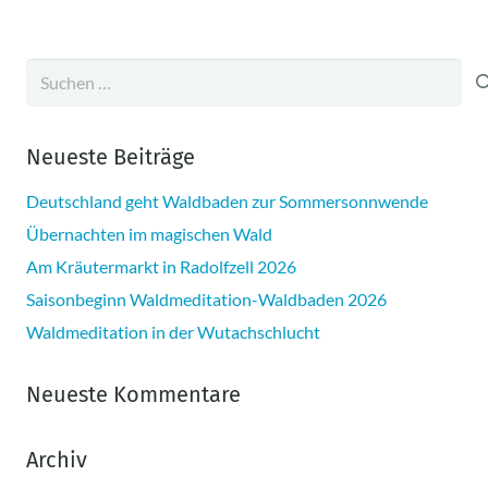
Suchen
nach:
Neueste Beiträge
Deutschland geht Waldbaden zur Sommersonnwende
Übernachten im magischen Wald
Am Kräutermarkt in Radolfzell 2026
Saisonbeginn Waldmeditation-Waldbaden 2026
Waldmeditation in der Wutachschlucht
Neueste Kommentare
Archiv