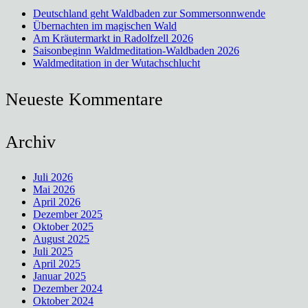
Deutschland geht Waldbaden zur Sommersonnwende
Übernachten im magischen Wald
Am Kräutermarkt in Radolfzell 2026
Saisonbeginn Waldmeditation-Waldbaden 2026
Waldmeditation in der Wutachschlucht
Neueste Kommentare
Archiv
Juli 2026
Mai 2026
April 2026
Dezember 2025
Oktober 2025
August 2025
Juli 2025
April 2025
Januar 2025
Dezember 2024
Oktober 2024