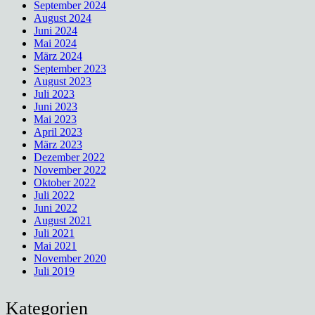
September 2024
August 2024
Juni 2024
Mai 2024
März 2024
September 2023
August 2023
Juli 2023
Juni 2023
Mai 2023
April 2023
März 2023
Dezember 2022
November 2022
Oktober 2022
Juli 2022
Juni 2022
August 2021
Juli 2021
Mai 2021
November 2020
Juli 2019
Kategorien