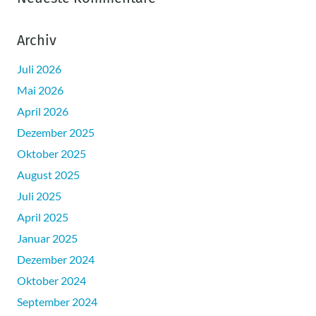
Archiv
Juli 2026
Mai 2026
April 2026
Dezember 2025
Oktober 2025
August 2025
Juli 2025
April 2025
Januar 2025
Dezember 2024
Oktober 2024
September 2024