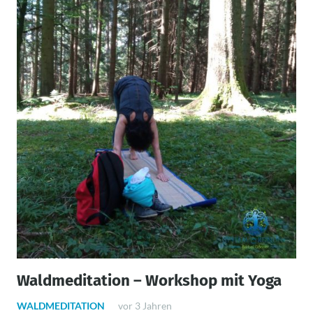
Waldmeditation – Workshop mit Yoga
WALDMEDITATION
vor 3 Jahren