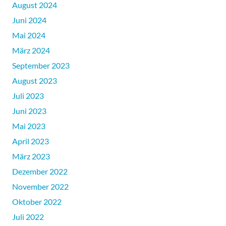
August 2024
Juni 2024
Mai 2024
März 2024
September 2023
August 2023
Juli 2023
Juni 2023
Mai 2023
April 2023
März 2023
Dezember 2022
November 2022
Oktober 2022
Juli 2022