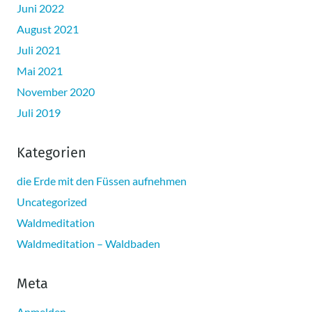
Juni 2022
August 2021
Juli 2021
Mai 2021
November 2020
Juli 2019
Kategorien
die Erde mit den Füssen aufnehmen
Uncategorized
Waldmeditation
Waldmeditation – Waldbaden
Meta
Anmelden