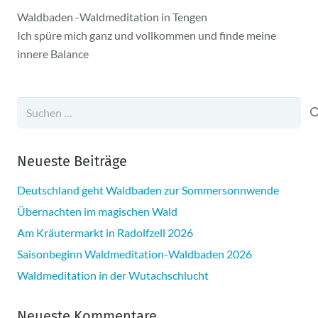
Waldbaden -Waldmeditation in Tengen
Ich spüre mich ganz und vollkommen und finde meine
innere Balance
Suchen
nach:
Neueste Beiträge
Deutschland geht Waldbaden zur Sommersonnwende
Übernachten im magischen Wald
Am Kräutermarkt in Radolfzell 2026
Saisonbeginn Waldmeditation-Waldbaden 2026
Waldmeditation in der Wutachschlucht
Neueste Kommentare