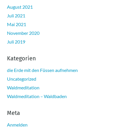
August 2021
Juli 2021
Mai 2021
November 2020
Juli 2019
Kategorien
die Erde mit den Füssen aufnehmen
Uncategorized
Waldmeditation
Waldmeditation – Waldbaden
Meta
Anmelden