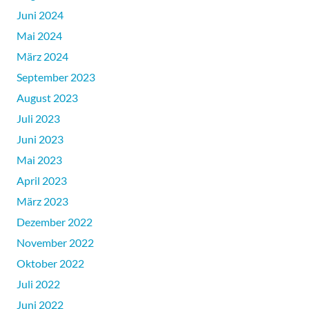
Juni 2024
Mai 2024
März 2024
September 2023
August 2023
Juli 2023
Juni 2023
Mai 2023
April 2023
März 2023
Dezember 2022
November 2022
Oktober 2022
Juli 2022
Juni 2022