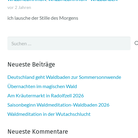
vor 2 Jahren
ich lausche der Stille des Morgens
Suchen
nach:
Neueste Beiträge
Deutschland geht Waldbaden zur Sommersonnwende
Übernachten im magischen Wald
Am Kräutermarkt in Radolfzell 2026
Saisonbeginn Waldmeditation-Waldbaden 2026
Waldmeditation in der Wutachschlucht
Neueste Kommentare