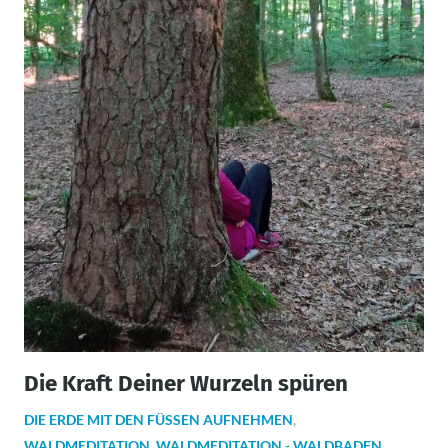
Die Kraft Deiner Wurzeln spüren
DIE ERDE MIT DEN FÜSSEN AUFNEHMEN
,
WALDMEDITATION
,
WALDMEDITATION - WALDBADEN