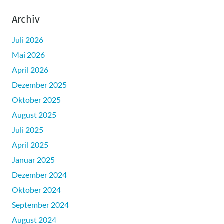
Archiv
Juli 2026
Mai 2026
April 2026
Dezember 2025
Oktober 2025
August 2025
Juli 2025
April 2025
Januar 2025
Dezember 2024
Oktober 2024
September 2024
August 2024