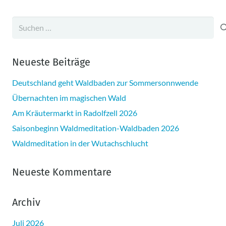
Suchen
nach:
Neueste Beiträge
Deutschland geht Waldbaden zur Sommersonnwende
Übernachten im magischen Wald
Am Kräutermarkt in Radolfzell 2026
Saisonbeginn Waldmeditation-Waldbaden 2026
Waldmeditation in der Wutachschlucht
Neueste Kommentare
Archiv
Juli 2026