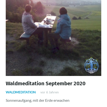
Waldmeditation September 2020
WALDMEDITATION
vor 6 Jahren
Sonnenaufgang, mit der Erde erwachen