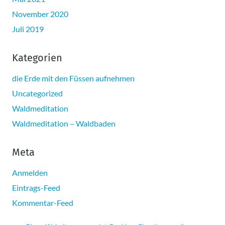
November 2020
Juli 2019
Kategorien
die Erde mit den Füssen aufnehmen
Uncategorized
Waldmeditation
Waldmeditation – Waldbaden
Meta
Anmelden
Eintrags-Feed
Kommentar-Feed
WordPress.org