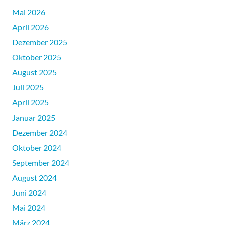
Mai 2026
April 2026
Dezember 2025
Oktober 2025
August 2025
Juli 2025
April 2025
Januar 2025
Dezember 2024
Oktober 2024
September 2024
August 2024
Juni 2024
Mai 2024
März 2024