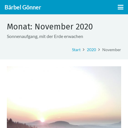
Bärbel Gönner
Monat:
November 2020
Sonnenaufgang, mit der Erde erwachen
Start
2020
November