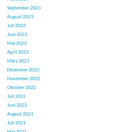
September 2023
August 2023
Juli 2023
Juni 2023
Mai 2023
April 2023
März 2023
Dezember 2022
November 2022
Oktober 2022
Juli 2022
Juni 2022
August 2021
Juli 2021
Mai 2021