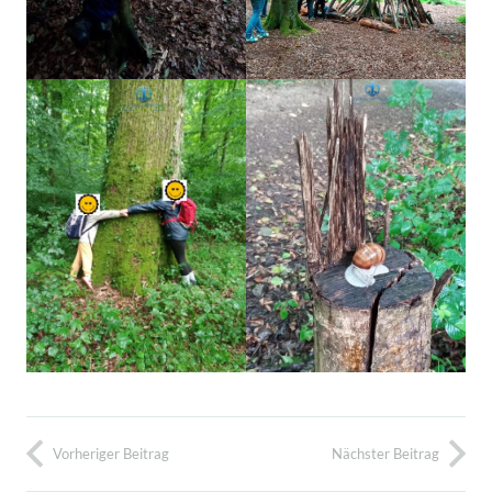
Vorheriger Beitrag
Nächster Beitrag