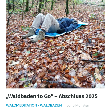
„Waldbaden to Go“ – Abschluss 2025
WALDMEDITATION - WALDBADEN
vor 8 Monaten