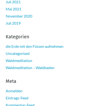
Juli 2021
Mai 2021
November 2020
Juli 2019
Kategorien
die Erde mit den Füssen aufnehmen
Uncategorized
Waldmeditation
Waldmeditation – Waldbaden
Meta
Anmelden
Eintrags-Feed
Kommentar-Feed