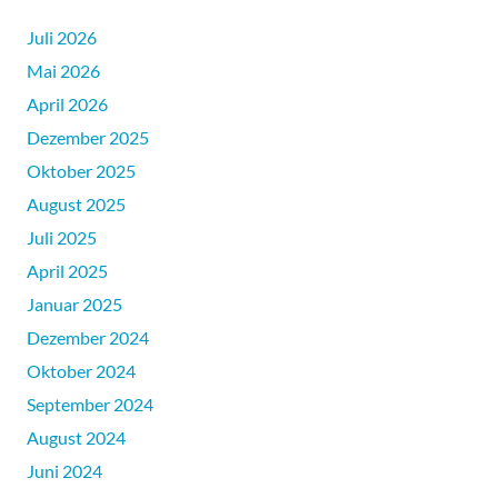
Juli 2026
Mai 2026
April 2026
Dezember 2025
Oktober 2025
August 2025
Juli 2025
April 2025
Januar 2025
Dezember 2024
Oktober 2024
September 2024
August 2024
Juni 2024