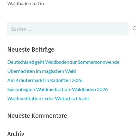
Waldbaden to Go
Suchen
nach:
Neueste Beiträge
Deutschland geht Waldbaden zur Sommersonnwende
Übernachten im magischen Wald
Am Kräutermarkt in Radolfzell 2026
Saisonbeginn Waldmeditation-Waldbaden 2026
Waldmeditation in der Wutachschlucht
Neueste Kommentare
Archiv