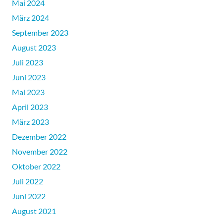
Mai 2024
März 2024
September 2023
August 2023
Juli 2023
Juni 2023
Mai 2023
April 2023
März 2023
Dezember 2022
November 2022
Oktober 2022
Juli 2022
Juni 2022
August 2021