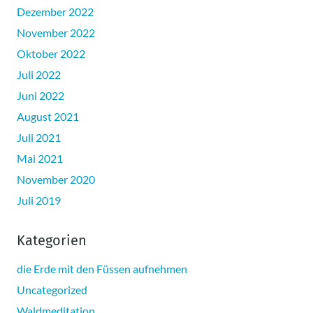
Dezember 2022
November 2022
Oktober 2022
Juli 2022
Juni 2022
August 2021
Juli 2021
Mai 2021
November 2020
Juli 2019
Kategorien
die Erde mit den Füssen aufnehmen
Uncategorized
Waldmeditation