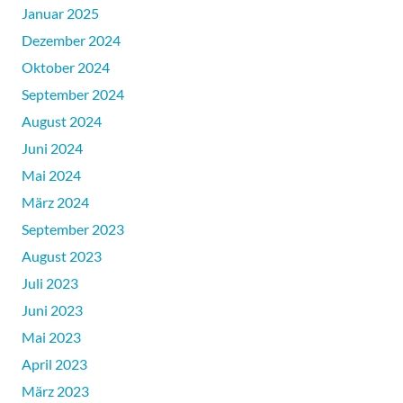
Januar 2025
Dezember 2024
Oktober 2024
September 2024
August 2024
Juni 2024
Mai 2024
März 2024
September 2023
August 2023
Juli 2023
Juni 2023
Mai 2023
April 2023
März 2023