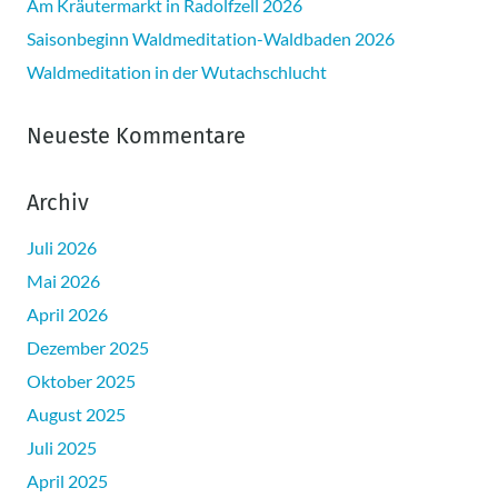
Am Kräutermarkt in Radolfzell 2026
Saisonbeginn Waldmeditation-Waldbaden 2026
Waldmeditation in der Wutachschlucht
Neueste Kommentare
Archiv
Juli 2026
Mai 2026
April 2026
Dezember 2025
Oktober 2025
August 2025
Juli 2025
April 2025