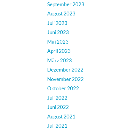
September 2023
August 2023
Juli 2023
Juni 2023
Mai 2023
April 2023
März 2023
Dezember 2022
November 2022
Oktober 2022
Juli 2022
Juni 2022
August 2021
Juli 2021