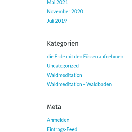
Mai 2021
November 2020
Juli 2019
Kategorien
die Erde mit den Füssen aufnehmen
Uncategorized
Waldmeditation
Waldmeditation – Waldbaden
Meta
Anmelden
Eintrags-Feed