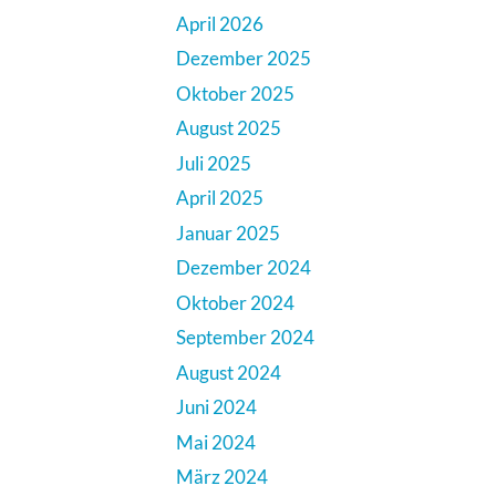
April 2026
Dezember 2025
Oktober 2025
August 2025
Juli 2025
April 2025
Januar 2025
Dezember 2024
Oktober 2024
September 2024
August 2024
Juni 2024
Mai 2024
März 2024