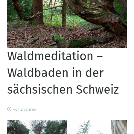
Waldmeditation –
Waldbaden in der
sächsischen Schweiz
vor 2 Jahren