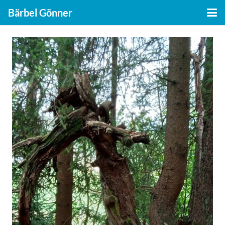
Bärbel Gönner