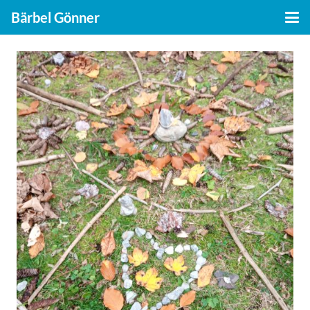
Bärbel Gönner