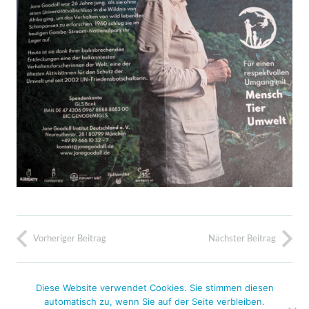
Vorheriger Beitrag
Nächster Beitrag
Diese Website verwendet Cookies. Sie stimmen diesen
automatisch zu, wenn Sie auf der Seite verbleiben.