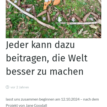
Jeder kann dazu
beitragen, die Welt
besser zu machen
vor 2 Jahren
lasst uns zusammen beginnen am 12.10.2024 – nach dem
Projekt von Jane Goodall