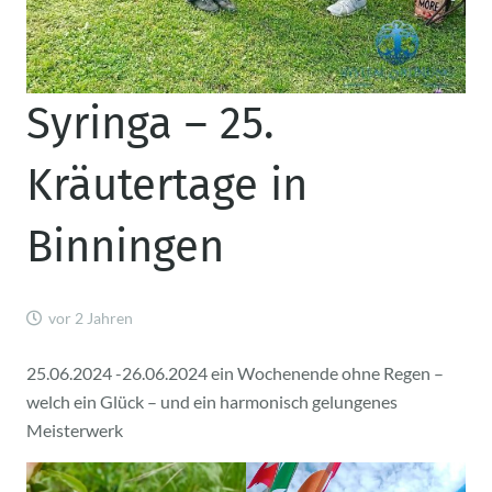
Syringa – 25.
Kräutertage in
Binningen
vor 2 Jahren
25.06.2024 -26.06.2024 ein Wochenende ohne Regen –
welch ein Glück – und ein harmonisch gelungenes
Meisterwerk