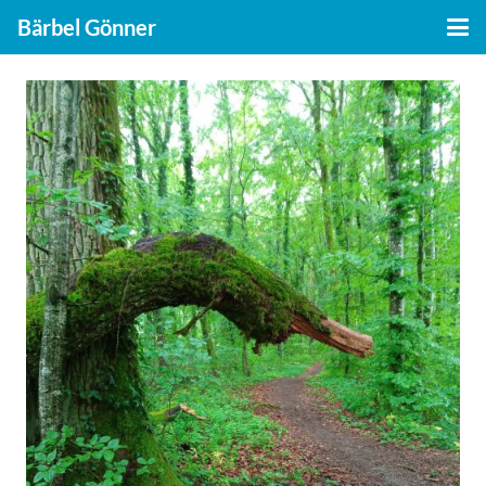
Bärbel Gönner