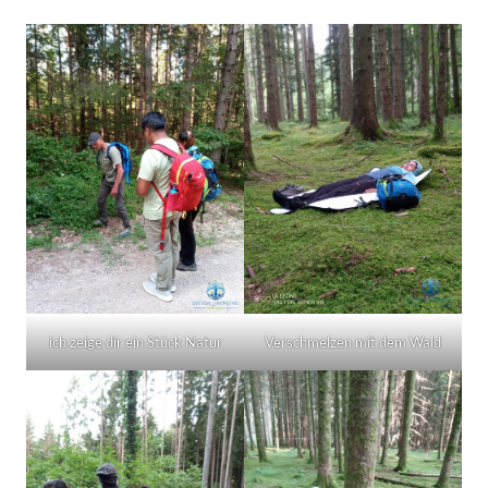
ich zeige dir ein Stück Natur
Verschmelzen mit dem Wald