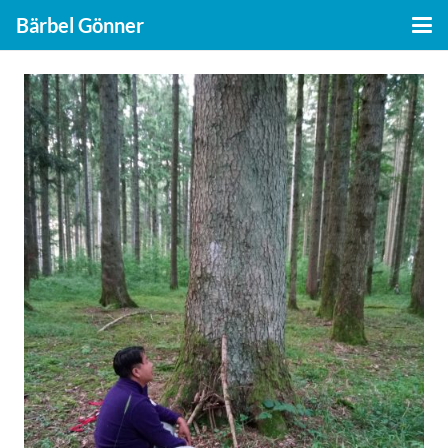
Bärbel Gönner