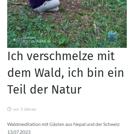
Ich verschmelze mit
dem Wald, ich bin ein
Teil der Natur
vor 3 Jahren
Waldmeditation mit Gästen aus Nepal und der Schweiz
13.07.2023