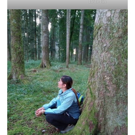
bleibe hier