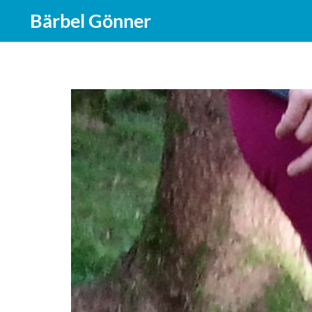
Bärbel Gönner