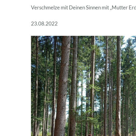
Verschmelze mit Deinen Sinnen mit „Mutter Er
23.08.2022