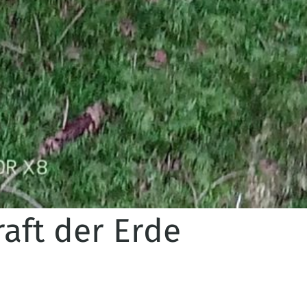
raft der Erde