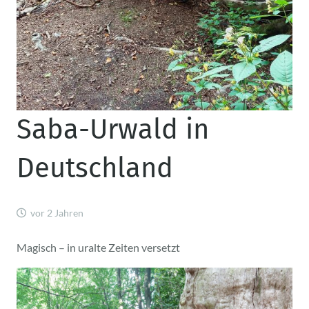
Saba-Urwald in
Deutschland
vor 2 Jahren
Magisch – in uralte Zeiten versetzt