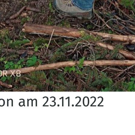
n am 23.11.2022