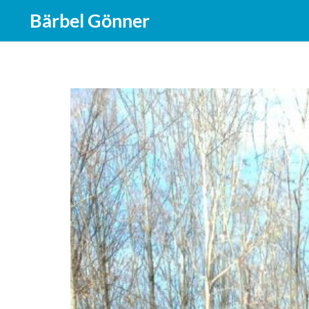
Bärbel Gönner