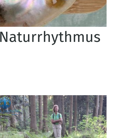
m Naturrhythmus