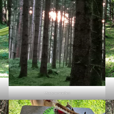
Morgenerwachen