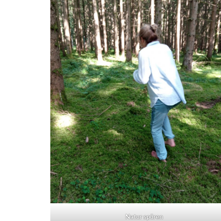
Natur spüren