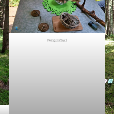
Morgenritual